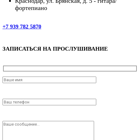
Краснодар, ул. Брянская, д. 5 - гитара/
фортепиано
+7 939 782 5870
ЗАПИСАТЬСЯ НА ПРОСЛУШИВАНИЕ