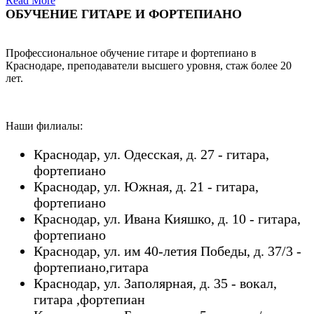
Read More
ОБУЧЕНИЕ ГИТАРЕ И ФОРТЕПИАНО
Профессиональное обучение гитаре и фортепиано в
Краснодаре, преподаватели высшего уровня, стаж более 20
лет.
Наши филиалы:
Краснодар, ул. Одесская, д. 27 - гитара,
фортепиано
Краснодар, ул. Южная, д. 21 - гитара,
фортепиано
Краснодар, ул. Ивана Кияшко, д. 10 - гитара,
фортепиано
Краснодар, ул. им 40-летия Победы, д. 37/3 -
фортепиано,гитара
Краснодар, ул. Заполярная, д. 35 - вокал,
гитара ,фортепиан