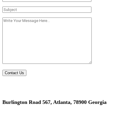
Burlington Road 567, Atlanta, 78900 Georgia