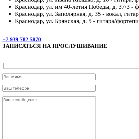
Краснодар, ул. им 40-летия Победы, д. 37/3 - 
Краснодар, ул. Заполярная, д. 35 - вокал, гита
Краснодар, ул. Брянская, д. 5 - гитара/фортеп
+7 939 782 5870
ЗАПИСАТЬСЯ НА ПРОСЛУШИВАНИЕ