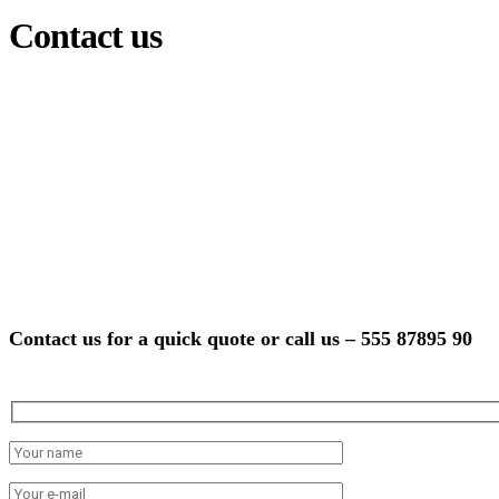
Contact us
Contact us for a quick quote or call us – 555 87895 90