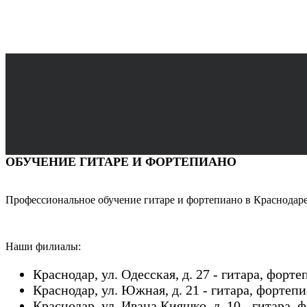
ОБУЧЕНИЕ ГИТАРЕ И ФОРТЕПИАНО
Профессиональное обучение гитаре и фортепиано в Краснодаре,
Наши филиалы:
Краснодар, ул. Одесская, д. 27 - гитара, форт
Краснодар, ул. Южная, д. 21 - гитара, фортеп
Краснодар, ул. Ивана Кияшко, д. 10 - гитара,