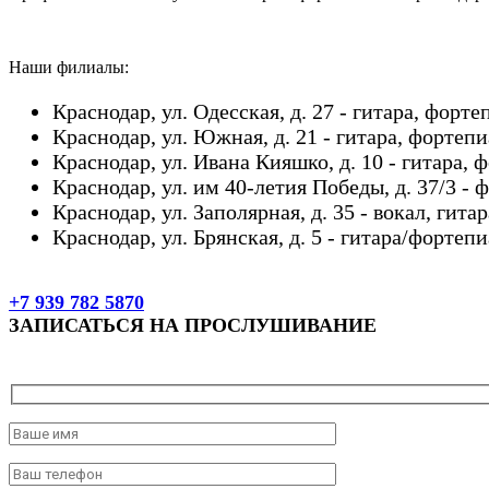
Наши филиалы:
Краснодар, ул. Одесская, д. 27 - гитара, форт
Краснодар, ул. Южная, д. 21 - гитара, фортеп
Краснодар, ул. Ивана Кияшко, д. 10 - гитара,
Краснодар, ул. им 40-летия Победы, д. 37/3 - 
Краснодар, ул. Заполярная, д. 35 - вокал, гита
Краснодар, ул. Брянская, д. 5 - гитара/фортеп
+7 939 782 5870
ЗАПИСАТЬСЯ НА ПРОСЛУШИВАНИЕ