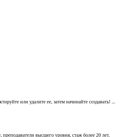
тируйте или удалите ее, затем начинайте создавать! ...
 преподаватели высшего уровня, стаж более 20 лет.