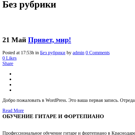
Без рубрики
21 Май
Привет, мир!
Posted at 17:53h
in
Без рубрики
by
admin
0 Comments
0
Likes
Share
Добро пожаловать в WordPress. Это ваша первая запись. Отредак
Read More
ОБУЧЕНИЕ ГИТАРЕ И ФОРТЕПИАНО
Профессиональное обучение гитаре и фортепиано в Краснодаре,