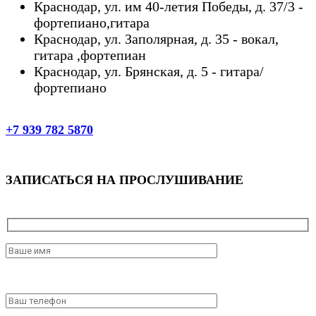
Краснодар, ул. им 40-летия Победы, д. 37/3 -
фортепиано,гитара
Краснодар, ул. Заполярная, д. 35 - вокал,
гитара ,фортепиан
Краснодар, ул. Брянская, д. 5 - гитара/
фортепиано
+7 939 782 5870
ЗАПИСАТЬСЯ НА ПРОСЛУШИВАНИЕ