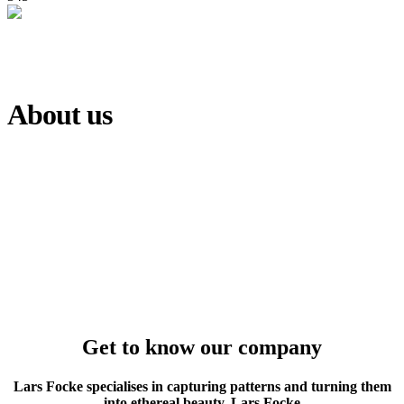
About us
Get to know our company
Lars Focke specialises in capturing patterns and turning them
into ethereal beauty. Lars Focke