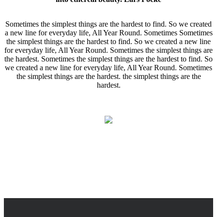
Sometimes the simplest things are the hardest to find. So we created
a new line for everyday life, All Year Round. Sometimes Sometimes
the simplest things are the hardest to find. So we created a new line
for everyday life, All Year Round. Sometimes the simplest things are
the hardest. Sometimes the simplest things are the hardest to find. So
we created a new line for everyday life, All Year Round. Sometimes
the simplest things are the hardest. the simplest things are the
hardest.